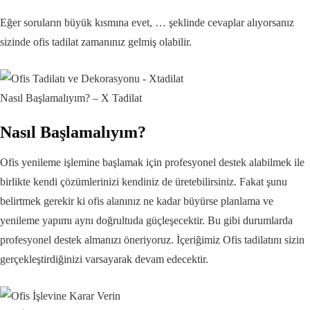
Eğer soruların büyük kısmına evet, … şeklinde cevaplar alıyorsanız
sizinde ofis tadilat zamanınız gelmiş olabilir.
Nasıl Başlamalıyım? – X Tadilat
Nasıl Başlamalıyım?
Ofis yenileme işlemine başlamak için profesyonel destek alabilmek ile
birlikte kendi çözümlerinizi kendiniz de üretebilirsiniz. Fakat şunu
belirtmek gerekir ki ofis alanınız ne kadar büyürse planlama ve
yenileme yapımı aynı doğrultuda güçleşecektir. Bu gibi durumlarda
profesyonel destek almanızı öneriyoruz. İçeriğimiz Ofis tadilatını sizin
gerçekleştirdiğinizi varsayarak devam edecektir.