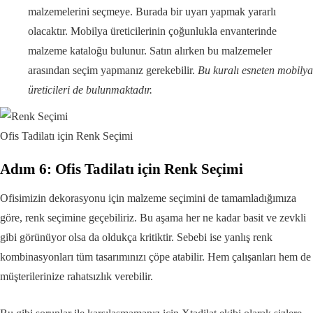
malzemelerini seçmeye. Burada bir uyarı yapmak yararlı
olacaktır. Mobilya üreticilerinin çoğunlukla envanterinde
malzeme kataloğu bulunur. Satın alırken bu malzemeler
arasından seçim yapmanız gerekebilir.
Bu kuralı esneten mobilya
üreticileri de bulunmaktadır.
Ofis Tadilatı için Renk Seçimi
Adım 6: Ofis Tadilatı için Renk Seçimi
Ofisimizin dekorasyonu için malzeme seçimini de tamamladığımıza
göre, renk seçimine geçebiliriz. Bu aşama her ne kadar basit ve zevkli
gibi görünüyor olsa da oldukça kritiktir. Sebebi ise yanlış renk
kombinasyonları tüm tasarımınızı çöpe atabilir. Hem çalışanları hem de
müşterilerinize rahatsızlık verebilir.