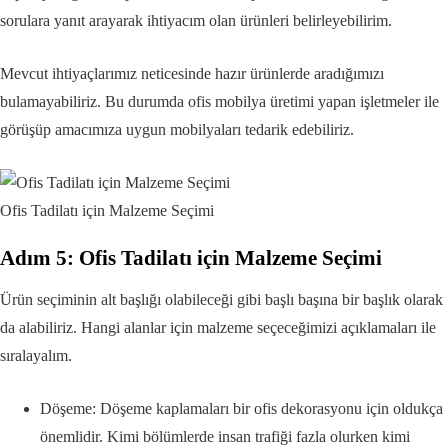
sorulara yanıt arayarak ihtiyacım olan ürünleri belirleyebilirim.
Mevcut ihtiyaçlarımız neticesinde hazır ürünlerde aradığımızı
bulamayabiliriz. Bu durumda ofis mobilya üretimi yapan işletmeler ile
görüşüp amacımıza uygun mobilyaları tedarik edebiliriz.
Ofis Tadilatı için Malzeme Seçimi
Adım 5: Ofis Tadilatı için Malzeme Seçimi
Ürün seçiminin alt başlığı olabileceği gibi başlı başına bir başlık olarak
da alabiliriz. Hangi alanlar için malzeme seçeceğimizi açıklamaları ile
sıralayalım.
Döşeme: Döşeme kaplamaları bir ofis dekorasyonu için oldukça
önemlidir. Kimi bölümlerde insan trafiği fazla olurken kimi