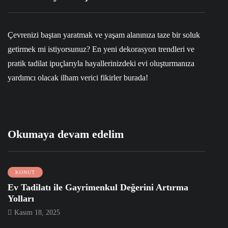
Çevrenizi baştan yaratmak ve yaşam alanınıza taze bir soluk
getirmek mi istiyorsunuz? En yeni dekorasyon trendleri ve
pratik tadilat ipuçlarıyla hayallerinizdeki evi oluşturmanıza
yardımcı olacak ilham verici fikirler burada!
Okumaya devam edelim
KONUT
Ev Tadilatı ile Gayrimenkul Değerini Artırma
Yolları
Kasım 18, 2025