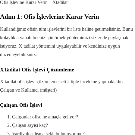
Ofis İşlevine Karar Verin – Xtadilat
Adım 1: Ofis İşlevlerine Karar Verin
Kullandığınız ofisin tüm işlevlerini bir liste haline getirmelisiniz. Bunu
kolaylıkla yapabilmeniz için örnek yöntemimizi sizler ile paylaşmak
istiyoruz. X tadilat yöntemini uygulayabilir ve kendinize uygun
düzenleyebilirsiniz.
XTadilat Ofis İşlevi Çözümleme
X tadilat ofis işlevi çözümleme seti 2 tipte inceleme yapmaktadır:
Çalışan ve Kullanıcı (müşteri)
Çalışan, Ofis İşlevi
Çalışanlar ofise ne amaçla geliyor?
Çalışan sayısı kaç?
Vardiyalı çalışma şekli bulunuyor mu?