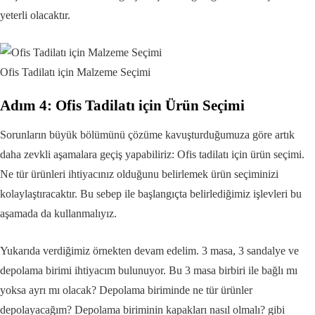
yeterli olacaktır.
Ofis Tadilatı için Malzeme Seçimi
Adım 4: Ofis Tadilatı için Ürün Seçimi
Sorunların büyük bölümünü çözüme kavuşturduğumuza göre artık
daha zevkli aşamalara geçiş yapabiliriz: Ofis tadilatı için ürün seçimi.
Ne tür ürünleri ihtiyacınız olduğunu belirlemek ürün seçiminizi
kolaylaştıracaktır. Bu sebep ile başlangıçta belirlediğimiz işlevleri bu
aşamada da kullanmalıyız.
Yukarıda verdiğimiz örnekten devam edelim. 3 masa, 3 sandalye ve
depolama birimi ihtiyacım bulunuyor. Bu 3 masa birbiri ile bağlı mı
yoksa ayrı mı olacak? Depolama biriminde ne tür ürünler
depolayacağım? Depolama biriminin kapakları nasıl olmalı? gibi