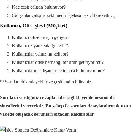
Kaç çeşit çalışan bulunuyor?
Çalışanlar çalışma şekli nedir? (Masa başı, Hareketli…)
Kullanıcı, Ofis İşlevi (Müşteri)
Kullanıcı ofise ne için geliyor?
Kullanıcı ziyaret sıklığı nedir?
Kullanıcılar yalnız mı geliyor?
Kullanıcılar ofise herhangi bir ürün getiriyor mu?
Kullanıcıların çalışanlar ile teması bulunuyor mu?
**Soruları düzenleyebilir ve çeşitlendirebilirsiniz.
Sorulara verdiğiniz cevaplar ofis sağlıklı yenilemesinin ilk
sinyallerini verecektir. Bu sebep ile soruları detaylandırmak uzun
vadede oluşacak sorunları ortadan kaldırabilir.