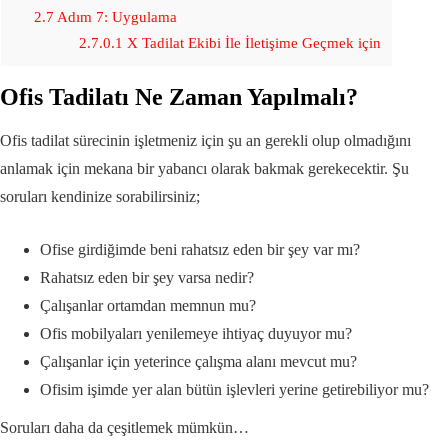
2.7
Adım 7: Uygulama
2.7.0.1
X Tadilat Ekibi İle İletişime Geçmek için
Ofis Tadilatı Ne Zaman Yapılmalı?
Ofis tadilat sürecinin işletmeniz için şu an gerekli olup olmadığını
anlamak için mekana bir yabancı olarak bakmak gerekecektir. Şu
soruları kendinize sorabilirsiniz;
Ofise girdiğimde beni rahatsız eden bir şey var mı?
Rahatsız eden bir şey varsa nedir?
Çalışanlar ortamdan memnun mu?
Ofis mobilyaları yenilemeye ihtiyaç duyuyor mu?
Çalışanlar için yeterince çalışma alanı mevcut mu?
Ofisim işimde yer alan bütün işlevleri yerine getirebiliyor mu?
Soruları daha da çeşitlemek mümkün…